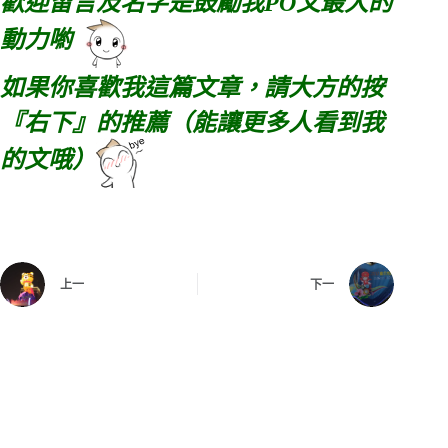
歡迎留言及名字是鼓勵我PO文最大的
動力喲
如果你喜歡我這篇文章，請大方的按
『右下』的推薦（能讓更多人看到我
的文哦）
上一
下一