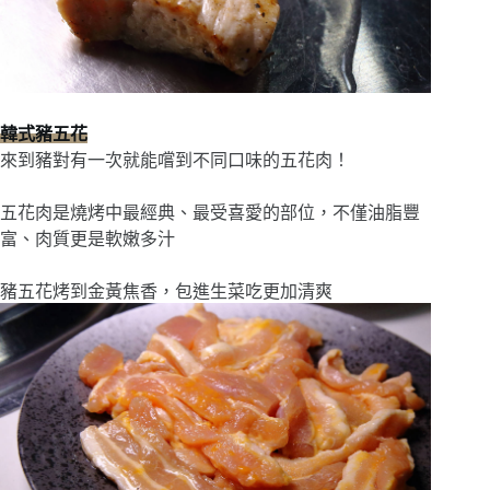
韓式豬五花
來到豬對有一次就能嚐到不同口味的五花肉！
五花肉是燒烤中最經典、最受喜愛的部位，不僅油脂豐
富、肉質更是軟嫩多汁
豬五花烤到金黃焦香，包進生菜吃更加清爽