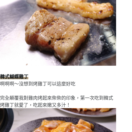
韓式蝴蝶雞丁
啊啊啊〜沒想到烤雞丁可以這麼好吃
完全顛覆我對雞肉烤起來柴柴的印象，第一次吃到韓式
烤雞丁就愛了，吃起來嫩又多汁！