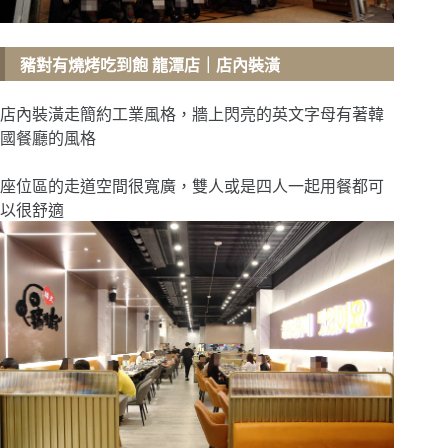
豬對有燒烤吃到飽 龍潭店
｜店內裝潢
店內裝潢走簡約工業風格，牆上閃亮的英文字母有著韓
國餐廳的風格
座位區的走道空間很寬廣，雙人或是四人一起用餐都可
以很舒適