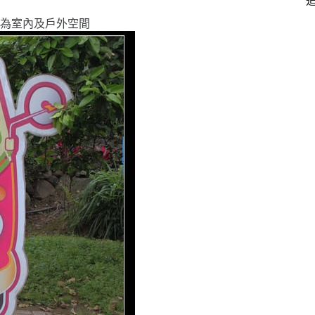
為室內及戶外空間