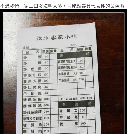
不過我們一家三口沒法叫太多，只能點最具代表性的菜色囉！