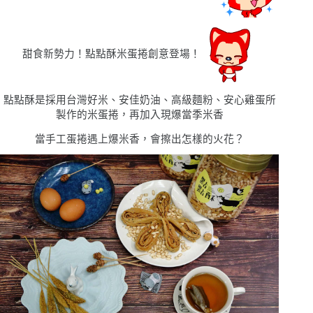
甜食新勢力！點點酥米蛋捲創意登場！
點點酥是採用台灣好米、安佳奶油、高級麵粉、安心雞蛋所
製作的米蛋捲，再加入現爆當季米香
當手工蛋捲遇上爆米香，會擦出怎樣的火花？