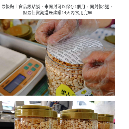
最後黏上食品級貼膜，未開封可以保存1個月，開封後1週，
但最佳賞期還是建議14天內食用完畢