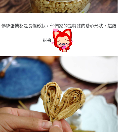
傳統蛋捲都是長條形狀，他們家的是特殊的愛心形狀，超級
討喜