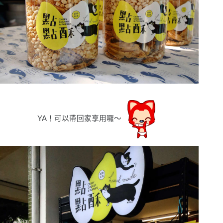
YA
！
可以帶回家享用囉〜