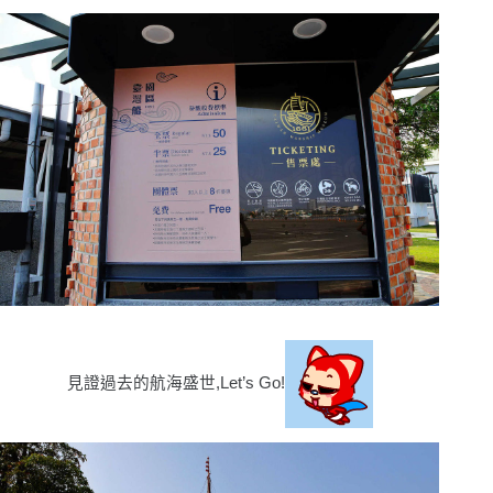
見證過去的航海盛世,Let’s Go!