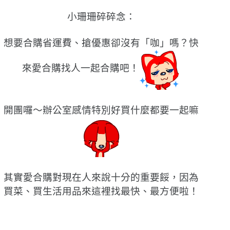
小珊珊碎碎念：
想要合購省運費、搶優惠卻沒有「咖」嗎？快
來愛合購找人一起合購吧！
開團囉〜辦公室感情特別好買什麼都要一起嘛
其實愛合購對現在人來說十分的重要餒，因為
買菜、買生活用品來這裡找最快、最方便啦！