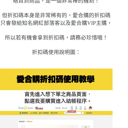
格買到商品，
是一個非常棒的機制！
但折扣碼本身是非常稀有的，
愛合購的折扣碼
只會發給知名網紅部落客以及愛合購VIP主購，
所以若有機會拿到折扣碼，請務必珍惜哦！
折扣碼使用說明圖：