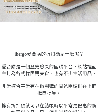
ihergo愛合購的折扣碼是什麼呢？
愛合購是一個歷史悠久的團購平台，
網站裡面
主打為各式樣團購美食，也有不少生活用品，
非常適合平常有在做團購的團爸團媽們在上面
揪團批貨。
擁有折扣碼就可以在結帳時以平常更優惠的價