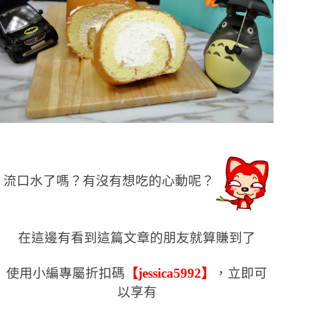
流口水了嗎？有沒有想吃的心動呢？
在這邊有看到這篇文章的朋友就算賺到了
使用小編專屬折扣碼
【jessica5992】
，立即可
以享有