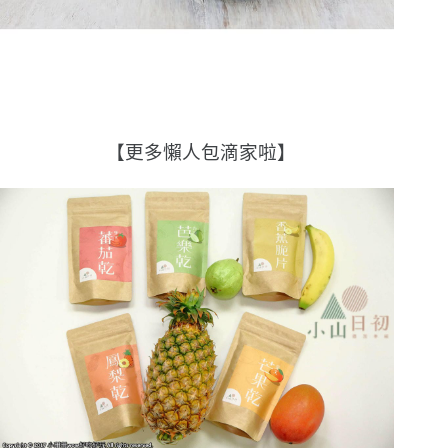
【更多懶人包滴家啦】