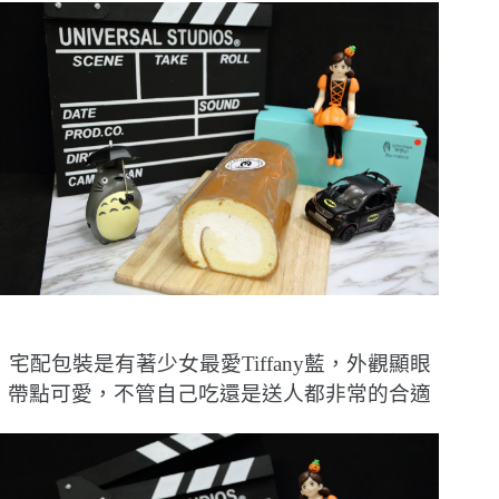
宅配包裝是有著少女最愛Tiffany藍，外觀顯眼
帶點可愛，不管自己吃還是送人都非常的合適