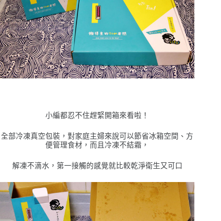
小編都忍不住趕緊開箱來看啦！
全部冷凍真空包裝，對家庭主婦來說可以節省冰箱空間、方
便管理食材，而且冷凍不結霜，
解凍不滴水，第一接觸的感覺就比較乾淨衛生又可口