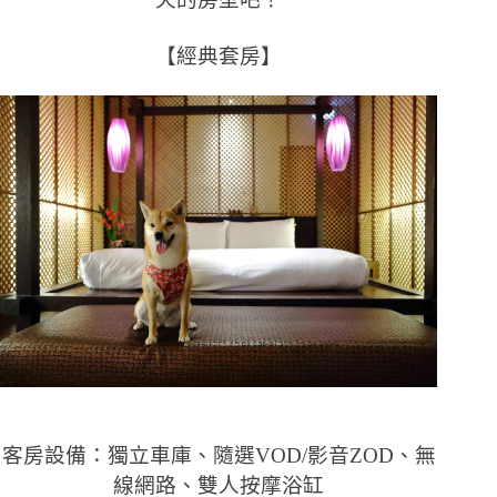
【經典套房】
客房設備：獨立車庫、隨選VOD/影音ZOD、無
線網路、雙人按摩浴缸