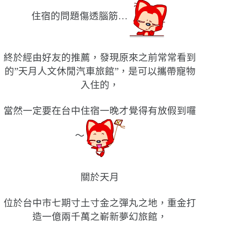
住宿的問題傷透腦筋…
終於經由好友的推薦，發現原來之前常常看到
的”天月人文休閒汽車旅館”，是可以攜帶寵物
入住的，
當然一定要在台中住宿一晚才覺得有放假到囉
〜
關於天月
位於台中市七期寸土寸金之彈丸之地，重金打
造一億兩千萬之嶄新夢幻旅館，