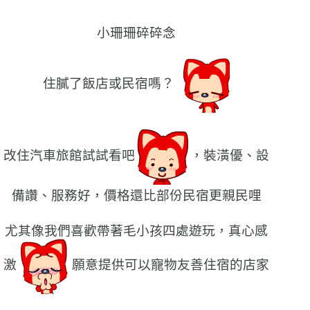
小珊珊碎碎念
住膩了飯店或民宿嗎？
改住汽車旅館試試看吧
，裝潢優、設
備讚、服務好，價格還比部份民宿更親民哩
尤其像我們喜歡帶著毛小孩四處遊玩，真心感
激
願意提供可以寵物友善住宿的店家