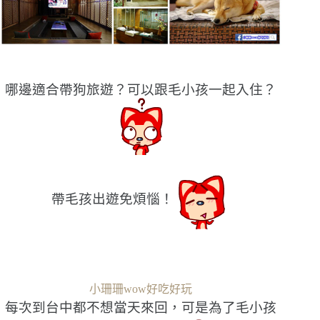
哪邊適合帶狗旅遊？可以跟毛小孩一起入住？
帶毛孩出遊免煩惱！
小珊珊wow好吃好玩
每次到台中都不想當天來回，可是為了毛小孩