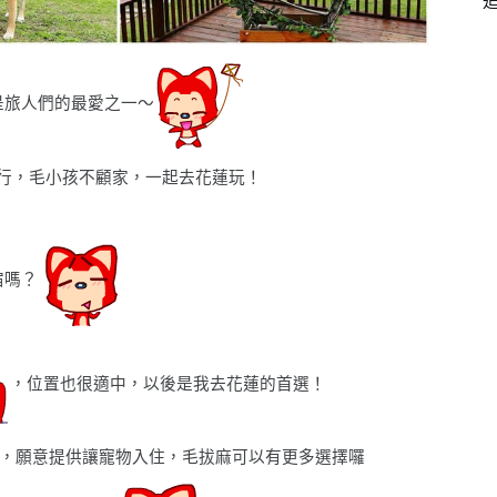
是旅人們的最愛之一〜
旅行，毛小孩不顧家，一起去花蓮玩！
宿嗎？
，位置也很適中，以後是我去花蓮的首選！
，願意提供讓寵物入住，毛拔麻可以有更多選擇囉