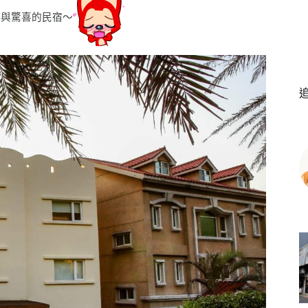
度與驚喜的民宿〜