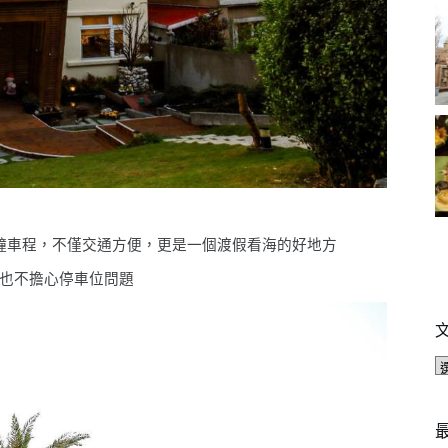
鐘車程，不僅交通方便，更是一個渡假看海的好地方
也不擔心停車位問題