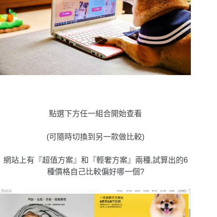
點選下方任一組合開始查看
(可隨時切換到另一款做比較)
網站上有『超值方案』和『輕奢方案』兩種,試算出的6
種價格自己比較偏好哪一個?