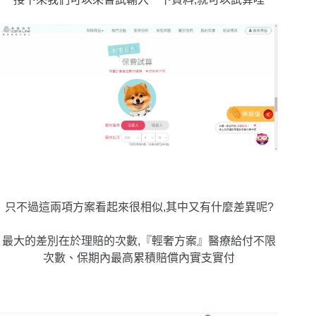
只不過這兩項方案看起來很相似,其中又有什麼差異呢?
最大的差別在於理賠的次數,『輕奢方案』醫療給付不限
次數、保期內最高累積賠償內實支實付