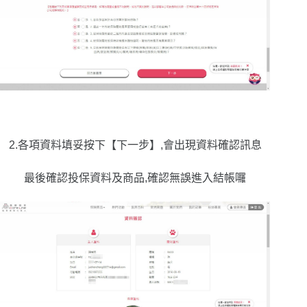
2.各項資料填妥按下【下一步】,會出現資料確認訊息
最後確認投保資料及商品,確認無誤進入結帳囉