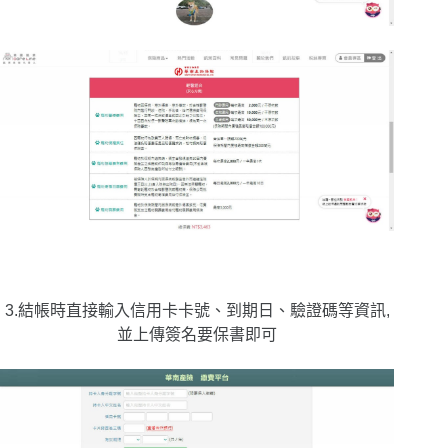
3.結帳時直接輸入信用卡卡號、到期日、驗證碼等資訊,
並上傳簽名要保書即可