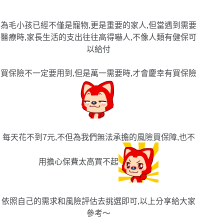
為毛小孩已經不僅是寵物,更是重要的家人,但當遇到需要
醫療時,家長生活的支出往往高得嚇人,不像人類有健保可
以給付
買保險不一定要用到,但是萬一需要時,才會慶幸有買保險
每天花不到7元,不但為我們無法承擔的風險買保障,也不
用擔心保費太高買不起
依照自己的需求和風險評估去挑選即可,以上分享給大家
參考〜