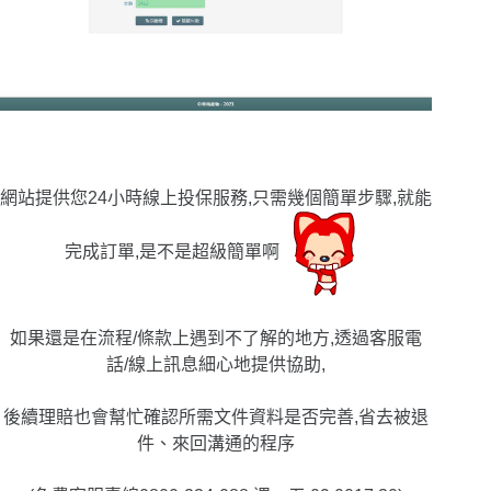
網站提供您24小時線上投保服務,只需幾個簡單步驟,就能
完成訂單,是不是超級簡單啊
如果還是在流程/條款上遇到不了解的地方,透過客服電
話/線上訊息細心地提供協助,
後續理賠也會幫忙確認所需文件資料是否完善,省去被退
件、來回溝通的程序