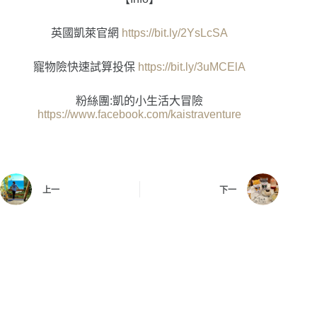
英國凱萊官網
https://bit.ly/2YsLcSA
寵物險快速試算投保
https://bit.ly/3uMCElA
粉絲團:凱的小生活大冒險
https://www.facebook.com/kaistraventure
上一
下一