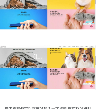
接下來我們可以來嘗試輸入一下資料,就可以試算哩