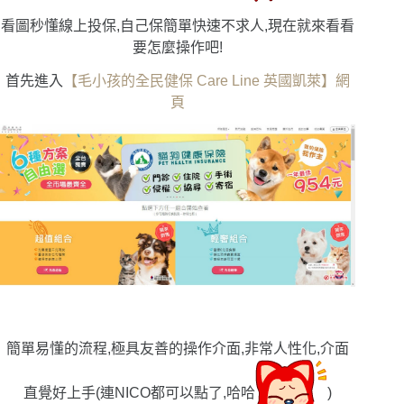
看圖秒懂線上投保,自己保簡單快速不求人,現在就來看看
要怎麼操作吧!
首先進入
【毛小孩的全民健保 Care Line 英國凱萊】網
頁
簡單易懂的流程,極具友善的操作介面,非常人性化,介面
直覺好上手(連NICO都可以點了,哈哈
)