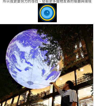
所以我更要努力的尋找、發掘更多寵物友善的餐廳與環境