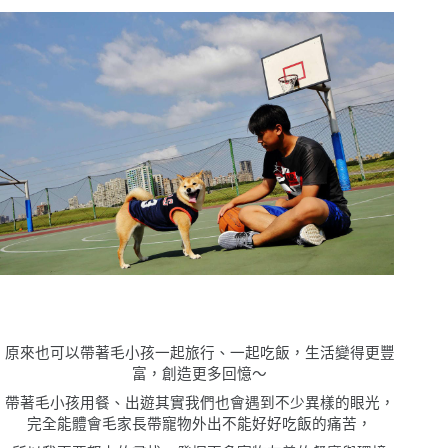
原來也可以帶著毛小孩一起旅行、一起吃飯，生活變得更豐
富，創造更多回憶〜
帶著毛小孩用餐、出遊其實我們也會遇到不少異樣的眼光，
完全能體會毛家長帶寵物外出不能好好吃飯的痛苦，