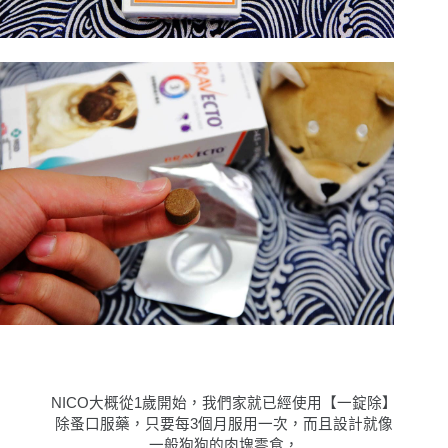
NICO大概從1歲開始，我們家就已經使用【一錠除】
除蚤口服藥，只要每3個月服用一次，而且設計就像
一般狗狗的肉塊零食，