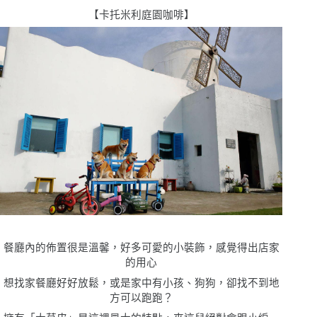
【卡托米利庭園咖啡】
餐廳內的佈置很是溫馨，好多可愛的小裝飾，感覺得出店家
的用心
想找家餐廳好好放鬆，或是家中有小孩、狗狗，卻找不到地
方可以跑跑？