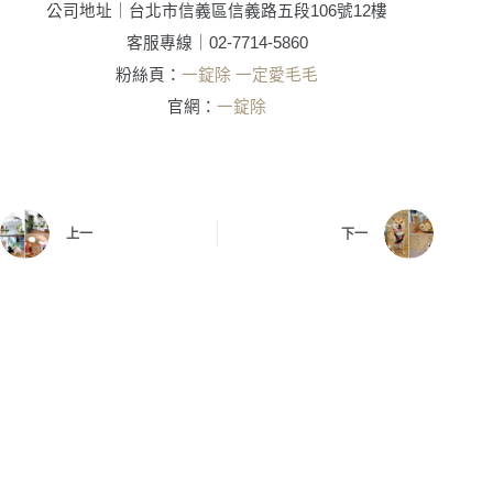
公司地址｜台北市信義區信義路五段106號12樓
客服專線｜02-7714-5860
粉絲頁
：
一錠除 一定愛毛毛
官網：
一錠除
上一
下一