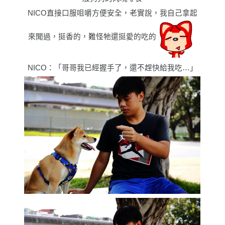
NICO直接口服咀嚼方便安全，老實說，我自己拿起
來聞過，挺香的，難怪牠還挺愛的吃的
NICO：「哥哥我已經握手了，還不趕快給我吃
…
」