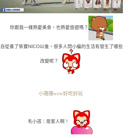
你跟我一樣熱愛美食，也熱愛旅遊嗎？
自從養了柴寶NICO以後，很多人問小編的生活有發生了哪些
改變呢？
小珊珊wow好吃好玩
毛小孩：是家人啊！