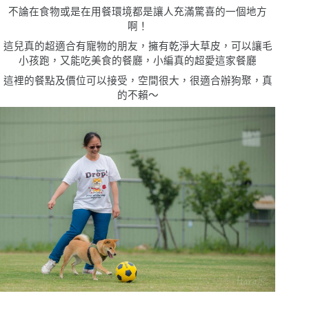
不論在食物或是在用餐環境都是讓人充滿驚喜的一個地方
啊！
這兒真的超適合有寵物的朋友，擁有乾淨大草皮，可以讓毛
小孩跑，又能吃美食的餐廳，小編真的超愛這家餐廳
這裡的餐點及價位可以接受，空間很大，很適合辦狗聚，真
的不賴〜