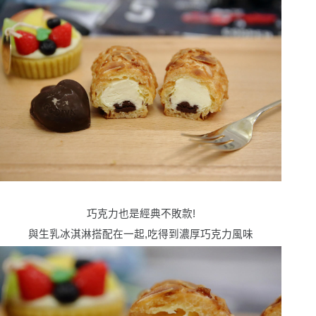
巧克力也是經典不敗款!
與生乳冰淇淋搭配在一起,吃得到濃厚巧克力風味