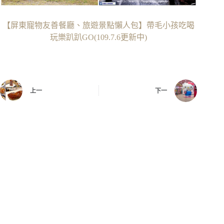
【屏東寵物友善餐廳、旅遊景點懶人包】帶毛小孩吃喝
玩樂趴趴GO(109.7.6更新中)
上一
下一