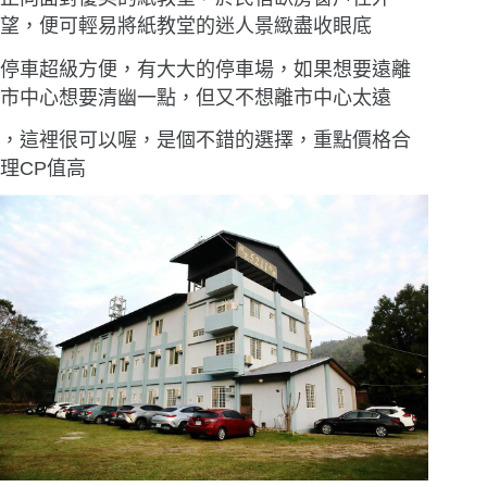
望，便可輕易將紙教堂的迷人景緻盡收眼底
停車超級方便，有大大的停車場，如果想要遠離
市中心想要清幽一點，但又不想離市中心太遠
，這裡很可以喔，是個不錯的選擇，重點價格合
理CP值高