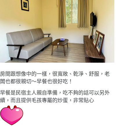
房間跟想像中的一樣，很寬敞、乾淨、舒服，老
闆也都很親切〜早餐也很好吃！
早餐是民宿主人親自準備，吃不夠的話可以另外
續，而且提供毛孩專屬的炒蛋，非常貼心