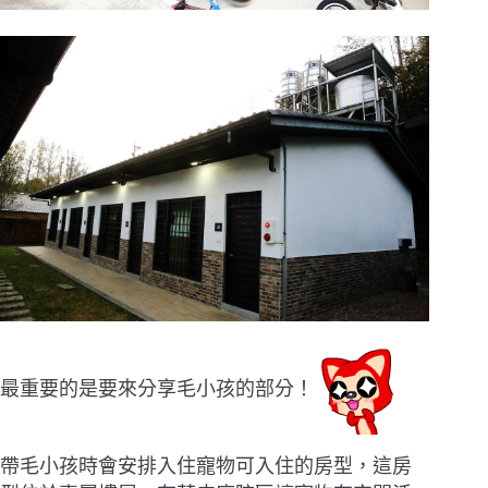
最重要的是要來分享毛小孩的部分！
帶毛小孩時會安排入住寵物可入住的房型，這房