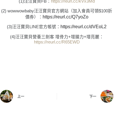
(1)汪汪寶貝FB：
https://reurl.cc/kVx3Md
(2) wowwowbaby汪汪寶貝官方網站（加入會員可領$100折
https://reurl.cc/Q7yoZo
價券）：
https://reurl.cc/dVEoL2
(3)汪汪寶貝LINE官方帳號：
(4)汪汪寶貝營養三劍客 增骨力+增腸力+增亮麗：
https://reurl.cc/R65EWD
上一
下一