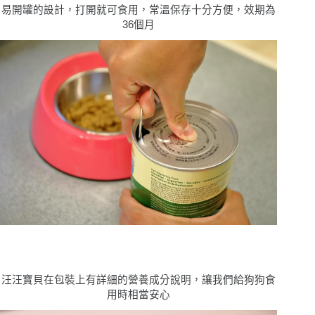
易開罐的設計，打開就可食用，常溫保存十分方便，效期為
36個月
汪汪寶⾙在包裝上有詳細的營養成分說明，讓我們給狗狗食
用時相當安心