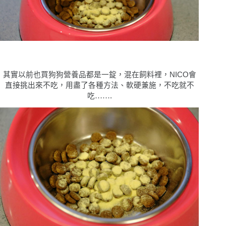
其實以前也買狗狗營養品都是一錠，混在飼料裡，NICO會
直接挑出來不吃，用盡了各種方法、軟硬兼施，不吃就不
吃
……
.