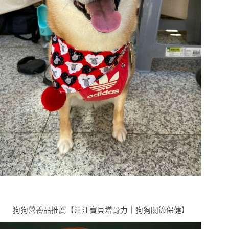
狗狗營養品推薦【汪汪寶⾙增骨力｜狗狗關節保健】