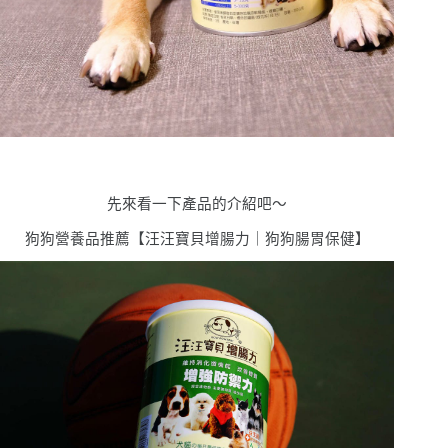
先來看一下產品的介紹吧
〜
狗狗營養品推薦【汪汪寶⾙增腸⼒｜狗狗腸胃保健】