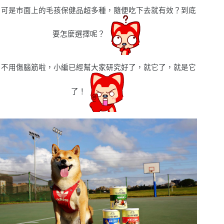
可是市面上的毛孩保健品超多種，隨便吃下去就有效？到底
要怎麼選擇呢？
不用傷腦筋啦，小編已經幫大家研究好了，就它了，就是它
了！