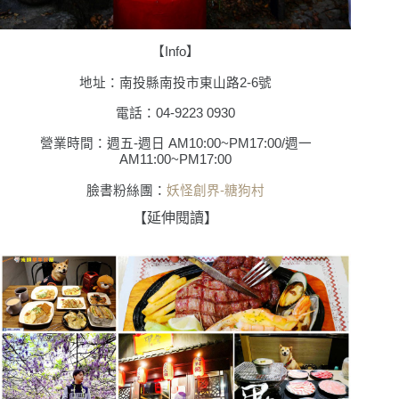
【Info】
地址：南投縣南投市東山路2-6號
電話：04-9223 0930
營業時間：週五-週日 AM10:00~PM17:00/週一
AM11:00~PM17:00
臉書粉絲團：
妖怪創界-糖狗村
【延伸閱讀】