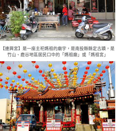
【連興宮】是一座主祀媽祖的廟宇，是南投縣縣定古蹟，是
竹山、鹿谷地區居民口中的「媽祖廟」或「媽祖宮」