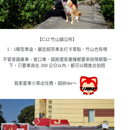
【C12 竹山鎮公所】
1
：
1模型車盒，最近超夯車友打卡景點，竹山也有唷
不管是國產車、進口車、超跑還是重機都要來排隊朝聖一
下，只要車高在 200 公分以內，都可以開進去拍照
我家愛車小黑出任務，超帥der〜