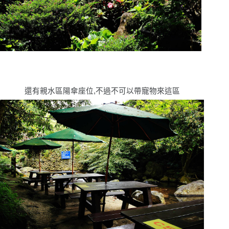
還有親水區陽傘座位,不過不可以帶寵物來這區