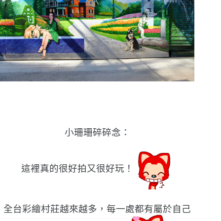
小珊珊碎碎念：
這裡真的很好拍又很好玩！
全台彩繪村莊越來越多，每一處都有屬於自己