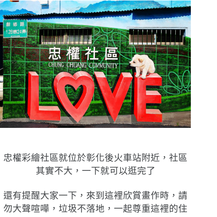
忠權彩繪社區就位於彰化後火車站附近，社區
其實不大，一下就可以逛完了
還有提醒大家一下，來到這裡欣賞畫作時，請
勿大聲喧嘩，垃圾不落地，一起尊重這裡的住