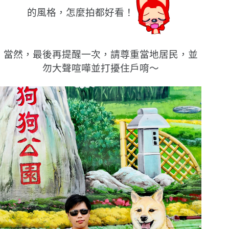
的風格，怎麼拍都好看！
當然，最後再提醒一次，請尊重當地居民，並
勿大聲喧嘩並打擾住戶唷〜