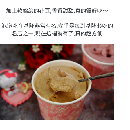
加上軟綿綿的花豆,香香甜甜,真的很好吃〜
泡泡冰在基隆非常有名,幾乎是每到基隆必吃的
名店之一,現在這裡就有了,真的超方便