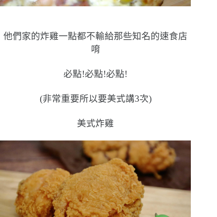
他們家的炸雞一點都不輸給那些知名的速食店
唷
必點!必點!必點!
(非常重要所以要美式講3次)
美式炸雞