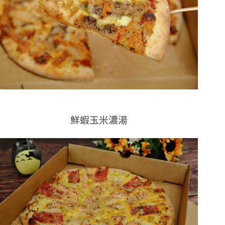
鮮蝦玉米濃湯