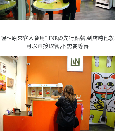
喔〜原來客人會用LINE@先行點餐,到店時他就
可以直接取餐,不需要等待