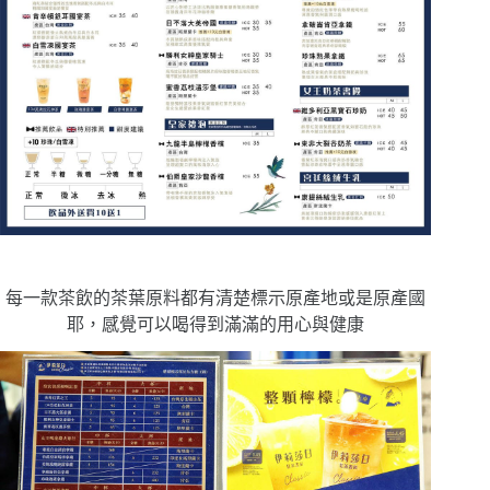
每一款茶飲的茶葉原料都有清楚標示原產地或是原產國
耶，感覺可以喝得到滿滿的用心與健康