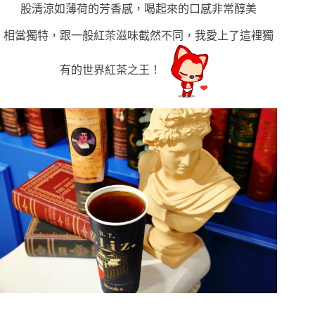
股清涼如薄荷的芳香感，喝起來的口感非常醇美
相當獨特，跟一般紅茶滋味截然不同，我愛上了這裡獨
有的世界紅茶之王！