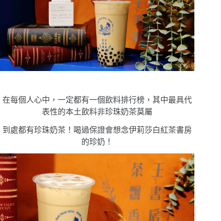
在每個人心中，一定都有一個飲料排行榜，其中最具代
表性的本土飲料非珍珠奶茶莫屬
到處都有珍珠奶茶！喝過保證會想念伊莉莎白紅茶書房
的珍奶！