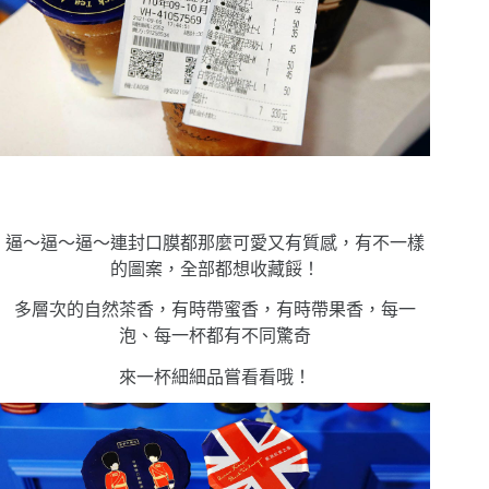
逼〜逼〜逼〜連封口膜都那麼可愛又有質感，有不一樣
的圖案，全部都想收藏餒！
多層次的自然茶香，有時帶蜜香，有時帶果香，每一
泡、每一杯都有不同驚奇
來一杯細細品嘗看看哦！