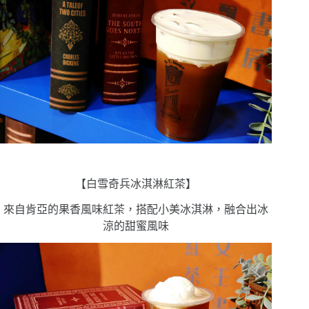
【白雪奇兵冰淇淋紅茶】
來自肯亞的果香風味紅茶，搭配小美冰淇淋，融合出冰
涼的甜蜜風味