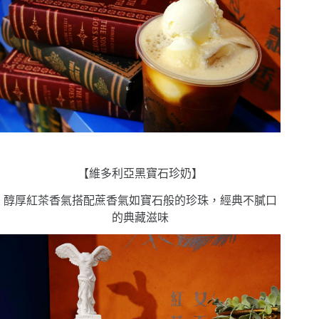
【維多利亞黑寶石珍奶】
醇厚紅茶香氣搭配蔗香氣如寶石般的珍珠，經典不膩口
的典藏滋味