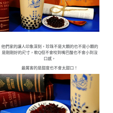
他們家的讓人印象深刻，珍珠不是大顆的也不是小顆的
是剛剛好的尺寸，軟Q但不會咬到嘴巴酸也不會小到沒
口感，
最厲害的是甜度也不會太甜口！