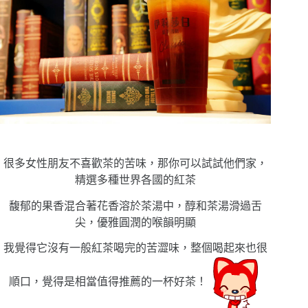
很多女性朋友不喜歡茶的苦味，那你可以試試他們家，
精選多種世界各國的紅茶
馥郁的果香混合著花香溶於茶湯中，醇和茶湯滑過舌
尖，優雅圓潤的喉韻明顯
我覺得它沒有一般紅茶喝完的苦澀味，整個喝起來也很
順口，覺得是相當值得推薦的一杯好茶！