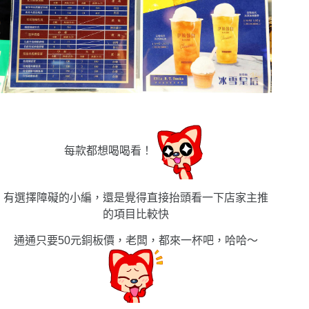
每款都想喝喝看！
有選擇障礙的小編，還是覺得直接抬頭看一下店家主推
的項目比較快
通通只要50元銅板價，老闆，都來一杯吧，哈哈〜