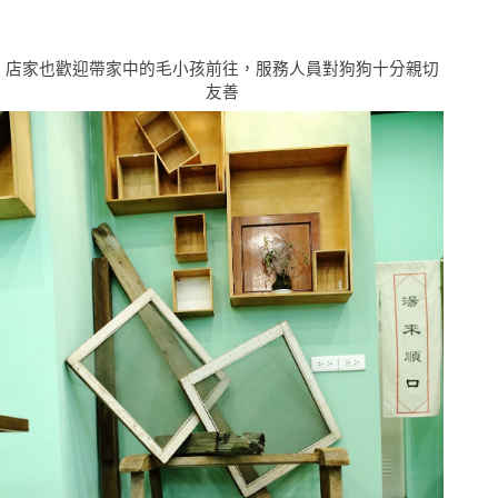
店家也歡迎帶家中的毛小孩前往，服務人員對狗狗十分親切
友善