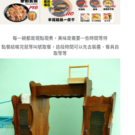
每一碗都是現點現煮，美味是需要一些時間等待
點餐結帳完就等叫號取餐，這段時間可以先去裝醬、餐具自
取等等