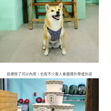
這裡除了可以內用，也有不少客人會選擇外帶或外送