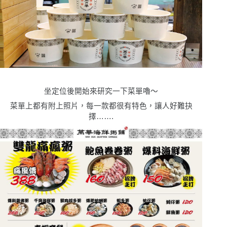
坐定位後開始來研究一下菜單嚕〜
菜單上都有附上照片，每一款都很有特色，讓人好難抉
擇…….