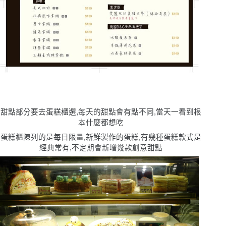
甜點部分要去蛋糕櫃選,每天的甜點會有點不同,當天一看到根
本什麼都想吃
蛋糕櫃陳列的是每日限量,新鮮製作的蛋糕,有幾種蛋糕款式是
經典常有,不定期會新增幾款創意甜點