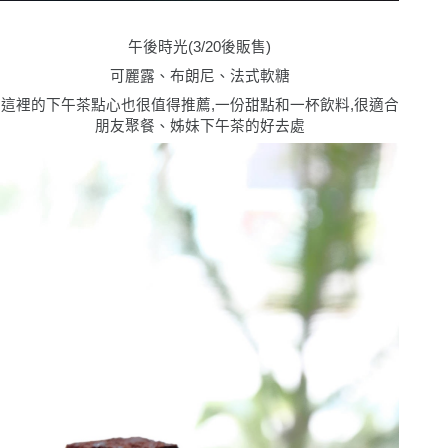
午後時光
(3/20
後販售
)
可麗露、布朗尼、法式軟糖
這裡的下午茶點心也很值得推薦,一份甜點和一杯飲料,很適合
朋友聚餐、姊妹下午茶的好去處