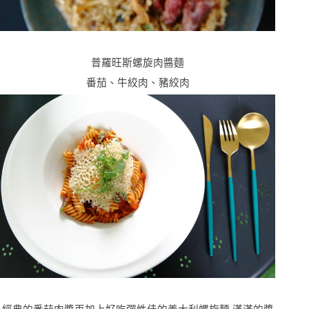
普羅旺斯螺旋肉醬麵
番茄、牛絞肉、豬絞肉