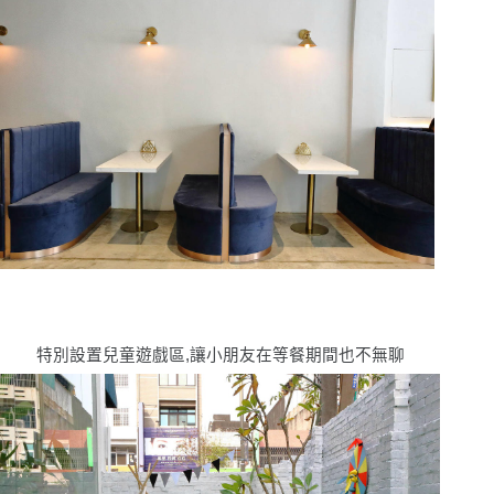
特別設置兒童遊戲區,讓小朋友在等餐期間也不無聊