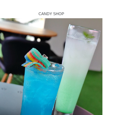
CANDY SHOP