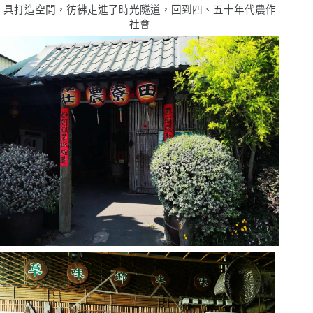
具打造空間，彷彿走進了時光隧道，回到四、五十年代農作
社會