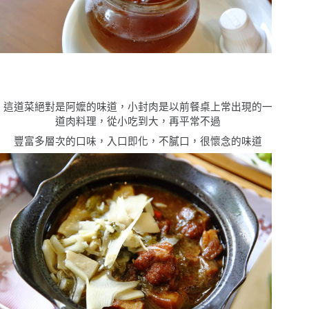
這道菜絕對是阿嬤的味道，小封肉是以前餐桌上常出現的一
道肉料理，從小吃到大，再平常不過
豐富多層次的口味，入口即化，不膩口，很懷念的味道