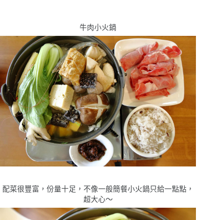
牛肉小火鍋
配菜很豐富，份量十足，不像一般簡餐小火鍋只給一點點，
超大心〜