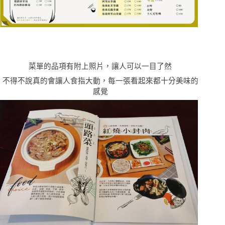
菜單的品項有附上照片，讓人可以一目了然
不得不說真的會讓人食指大動，每一張看起來都十分美味的
感覺