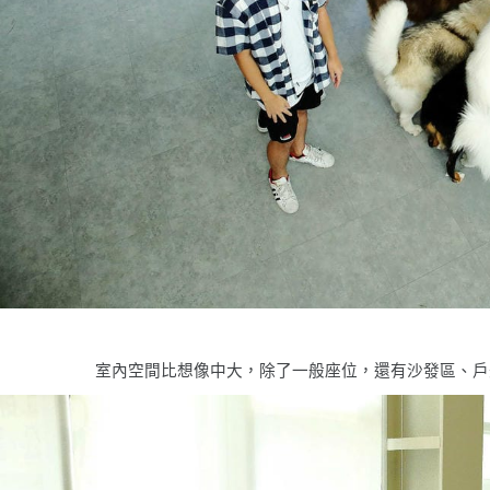
室內空間比想像中大，除了一般座位，還有沙發區、戶