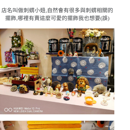
店名叫做刺蝟小妞,自然會有很多與刺蝟相關的
擺飾,哪裡有賣這麼可愛的擺飾我也想要(誤)