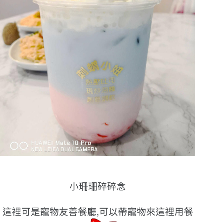
小珊珊碎碎念
這裡可是寵物友善餐廳,可以帶寵物來這裡用餐