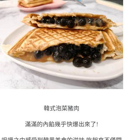
韓式泡菜豬肉
滿滿的內餡幾乎快爆出來了!