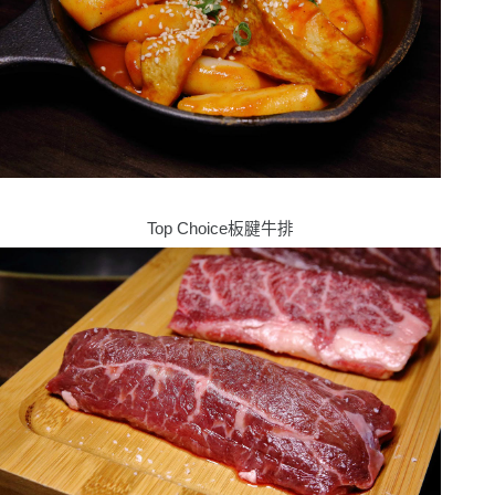
Top Choice
板腱牛排