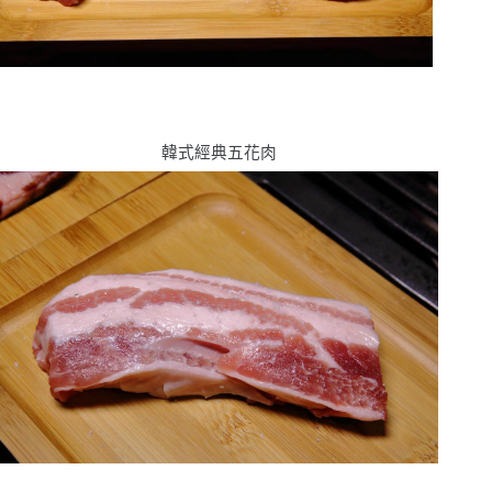
韓式經典五花肉