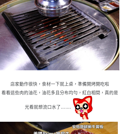
店家動作很快，食材一下就上桌，準備開烤開吃啦
看看這些肉的油花，油花多且分布均勻，紅白相間，真的是
光看就想流口水了…….