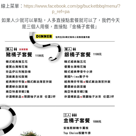
線上菜單：
https://www.facebook.com/pg/bucketbbq/menu/?
p_ref=pa
如果人少就可以單點，人多直接點套餐就可以了，我們今天
是三個人用餐，直接點『金桶子套餐』