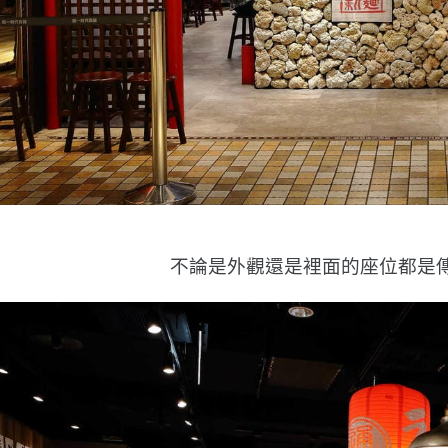
不論是外觀還是裡面的座位都是