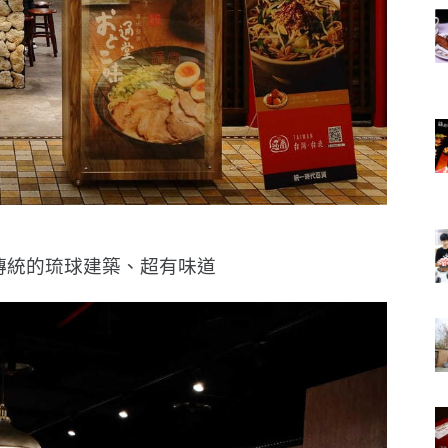
傳統的琉球建築、超有味道