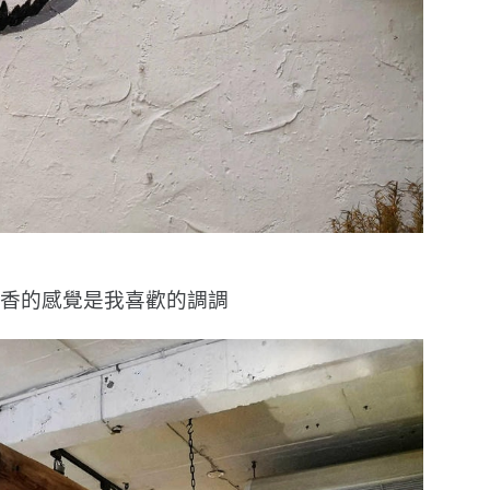
古香的感覺是我喜歡的調調