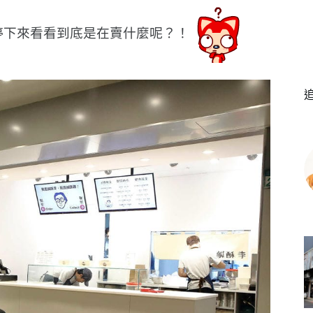
停下來看看到底是在賣什麼呢？！