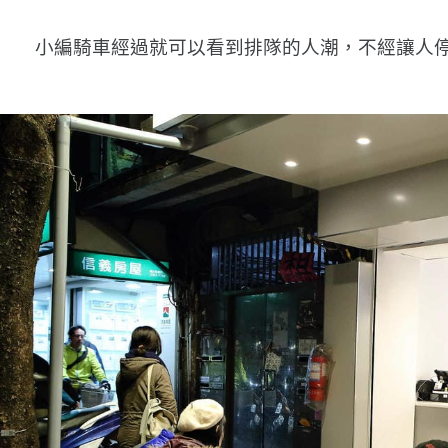
小編騎車經過就可以看到排隊的人潮，不經讓人