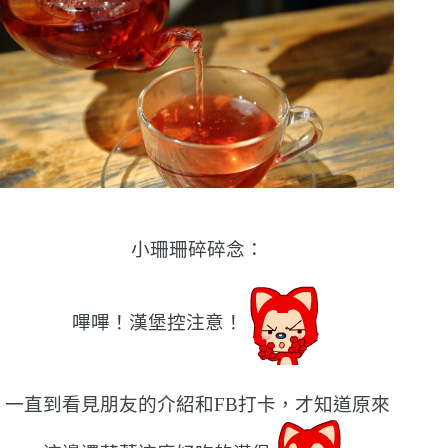
小珊珊碎碎念：
嗶嗶！漢堡控注意！
一直到看見朋友的介紹和FB打卡，才知道原來