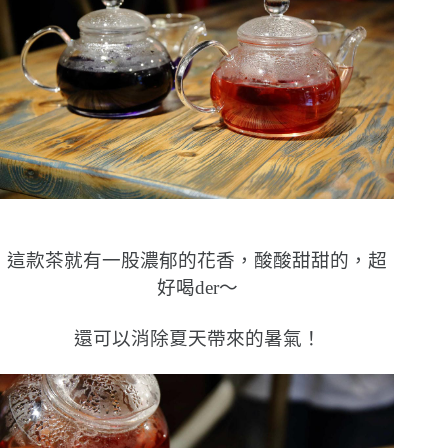
這款茶就有一股濃郁的花香，酸酸甜甜的，超
好喝der〜
還可以消除夏天帶來的暑氣！