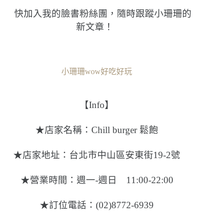
快加入我的臉書粉絲團，隨時跟蹤小珊珊的
新文章！
小珊珊wow好吃好玩
【Info】
★店家名稱：Chill burger 鬆飽
★店家地址：台北市中山區安東街19-2號
★營業時間：週一-週日 11:00-22:00
★訂位電話：(02)8772-6939