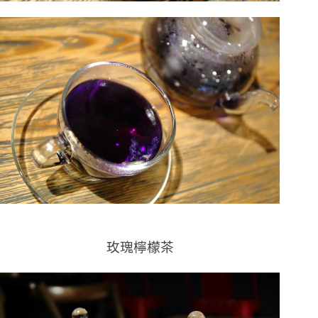
玫瑰檸檬茶