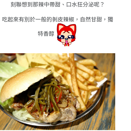
刻聯想到那辣中帶甜、口水狂分泌呢？
吃起來有別於一般的剝皮辣椒，自然甘甜，獨
特香醇