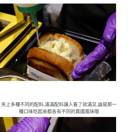
夾上多種不同的配料,滿滿配料讓人看了就滿足,論是那一
種口味吃起來都各有不同的異國風味哦