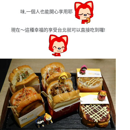
味,一個人也能開心享用耶
現在〜這種幸福的享受台北就可以直接吃到囉!