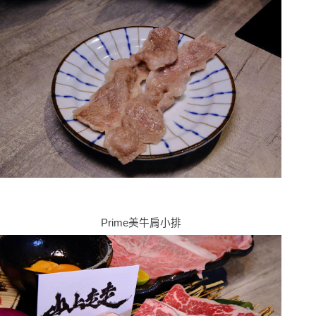
Prime美牛肩小排