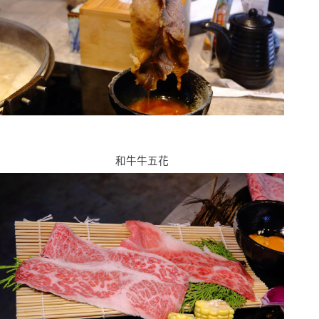
和牛牛五花