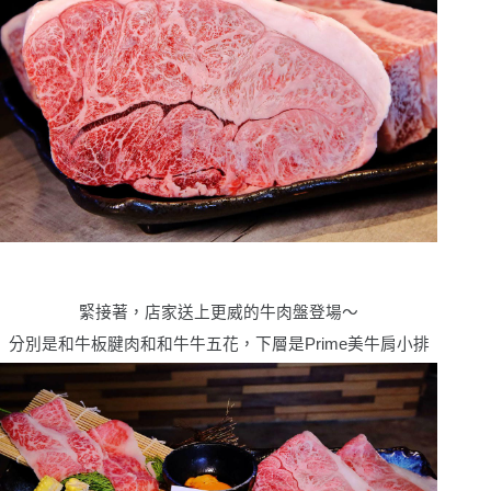
緊接著，店家送上更威的牛肉盤登場〜
分別是和牛板腱肉和和牛牛五花，下層是Prime美牛肩小排