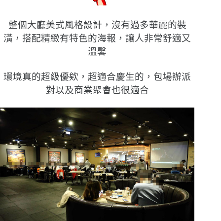
整個大廳美式風格設計，沒有過多華麗的裝
潢，搭配精緻有特色的海報，讓人非常舒適又
溫馨
環境真的超級優欸，超適合慶生的，包場辦派
對以及商業聚會也很適合