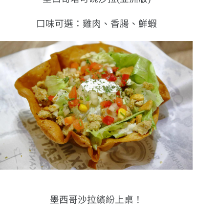
口味可選：雞肉、香腸、鮮蝦
墨西哥沙拉繽紛上桌！