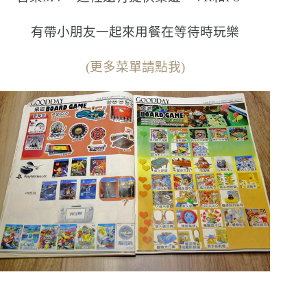
有帶小朋友一起來用餐在等待時玩樂
(更多菜單請點我)