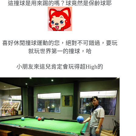
這撞球是用來踢的嗎？球竟然是保齡球耶
喜好休閒撞球運動的您，絕對不可錯過，要玩
就玩世界第一的撞球，哈
小朋友來這兒肯定會玩得超High的