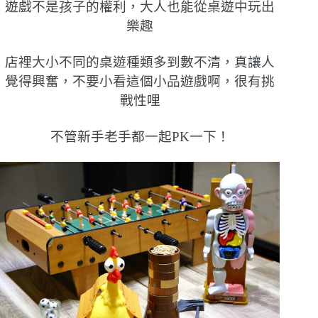
遊戲不是孩子的權利，大人也能從桌遊中玩出
樂趣
店裡大小不同的桌遊種類多到數不清，真讓人
覺得興奮，不要小看這個小品遊戲啊，很有挑
戰性哩
不管新手老手都一起PK一下！