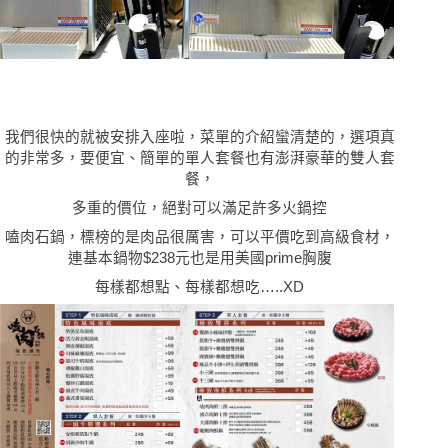
我們很快的就被安排入座啦，菜單的介紹蠻清楚的，選項真
的非常多，要便宜、簡單的單人套餐也有澎湃豪華的雙人套
餐，
多重的價位，絕對可以滿足許多火鍋控
嗑肉石鍋，標榜的是肉品很厲害，可以平價吃到高級食材，
連基本鍋物$238元也是用美國prime胸腹
每樣都想點、每樣都想吃…..XD