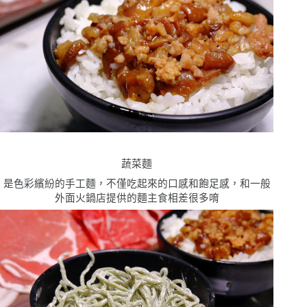
蔬菜麵
是色彩繽紛的手工麵，不僅吃起來的口感和飽足感，和一般
外面火鍋店提供的麵主食相差很多唷