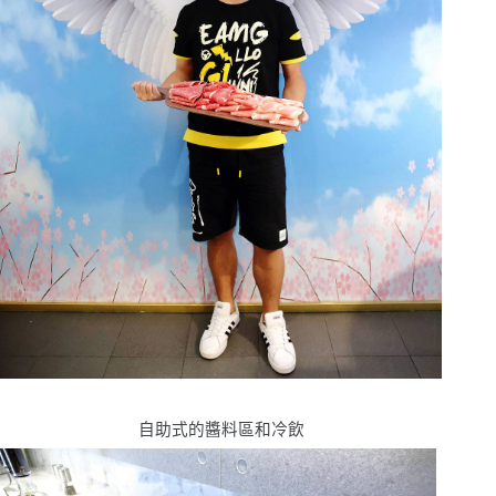
自助式的醬料區和冷飲