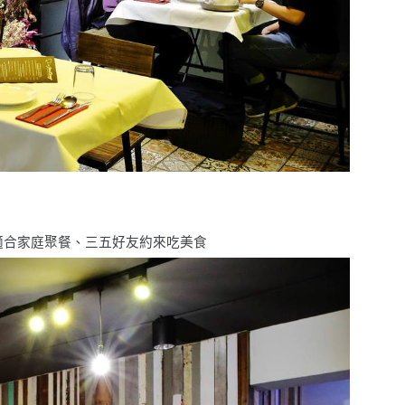
適合家庭聚餐、三五好友約來吃美食