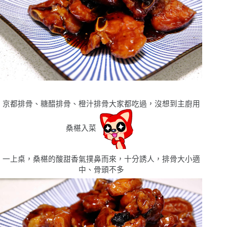
京都排骨、糖醋排骨、橙汁排骨大家都吃過，沒想到主廚用
桑椹入菜
一上桌，桑椹的酸甜香氣撲鼻而來，十分誘人，排骨大小適
中、骨頭不多