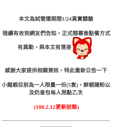
本文為試營運期間1/24真實體驗
陸續有收到網友們告知，正式開幕後點餐方式
有異動，與本文有落差
感謝大家提供相關資訊，特此重新公告一下
小龍蝦目前為一人限量一份(5隻)，鮮蝦腸粉以
及奶皇包每人限點乙次
(108.2.12更新狀態)
————————————————————
——————