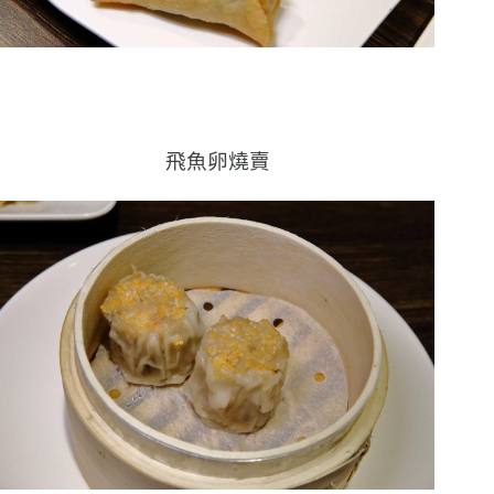
飛魚卵燒賣