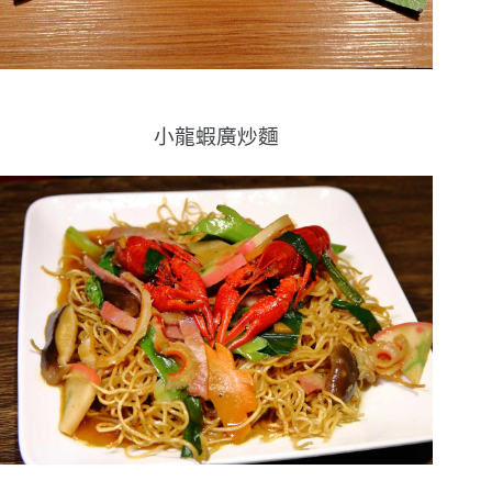
小龍蝦廣炒麵