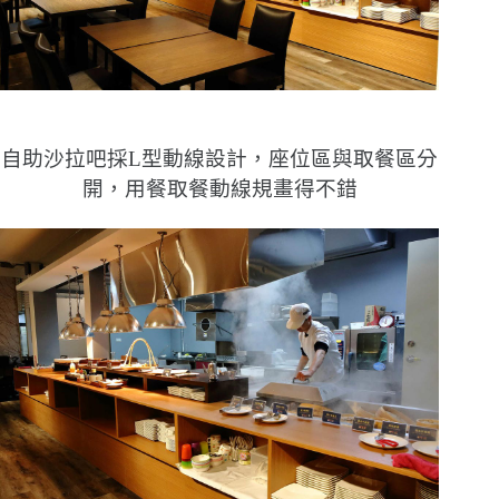
自助沙拉吧採L型動線設計，座位區與取餐區分
開，用餐取餐動線規畫得不錯