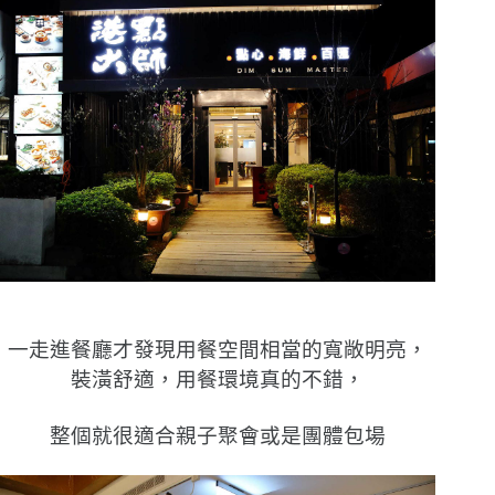
一走進餐廳才發現用餐空間相當的寬敞明亮，
裝潢舒適，用餐環境真的不錯，
整個就很適合親子聚會或是團體包場