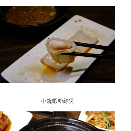
小龍蝦粉絲煲