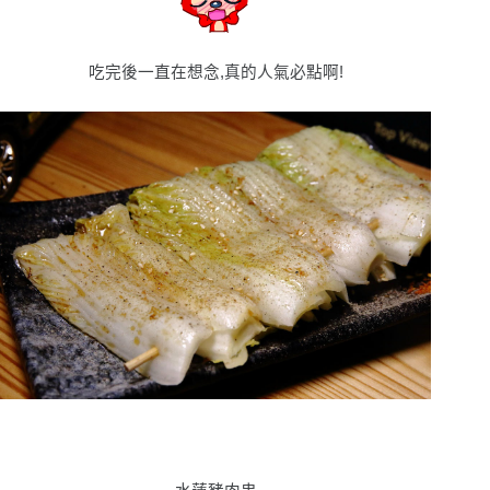
吃完後一直在想念,真的人氣必點啊!