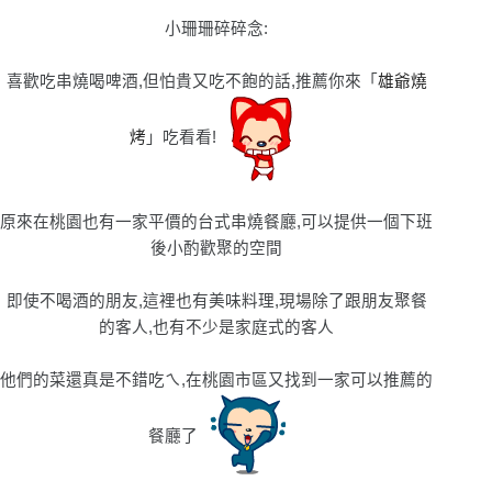
小珊珊碎碎念:
喜歡吃串燒喝啤酒,但怕貴又吃不飽的話,推薦你來「
雄爺燒
烤
」吃看看!
原來在桃園也有一家平價的台式串燒餐廳,可以提供一個下班
後小酌歡聚的空間
即使不喝酒的朋友,這裡也有美味料理,現場除了跟朋友聚餐
的客人,也有不少是家庭式的客人
他們的菜還真是不錯吃ㄟ,在桃園市區又找到一家可以推薦的
餐廳了