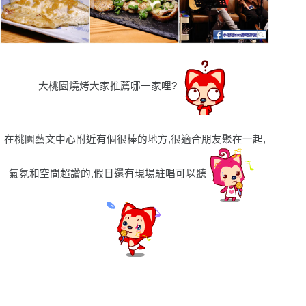
大桃園燒烤大家推薦哪一家哩?
在桃園藝文中心附近有個很棒的地方,很適合朋友聚在一起,
氣氛和空間超讚的,假日還有現場駐唱可以聽