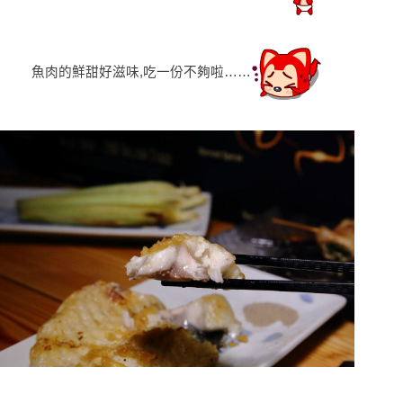
魚肉的鮮甜好滋味,吃一份不夠啦……