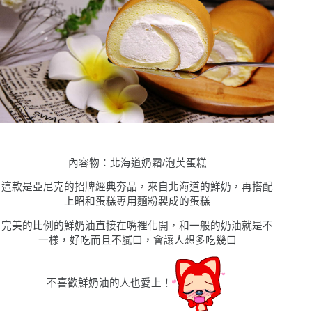
內容物：北海道奶霜/泡芙蛋糕
這款是亞尼克的招牌經典夯品，來自北海道的鮮奶，再搭配
上昭和蛋糕專用麵粉製成的蛋糕
完美的比例的鮮奶油直接在嘴裡化開，和一般的奶油就是不
一樣，好吃而且不膩口，會讓人想多吃幾口
不喜歡鮮奶油的人也愛上！