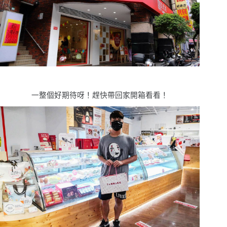
一整個好期待呀！趕快帶回家開箱看看！