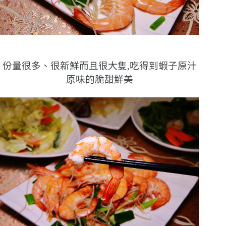
份量很多、很新鮮而且很大隻,吃得到蝦子原汁
原味的脆甜鮮美