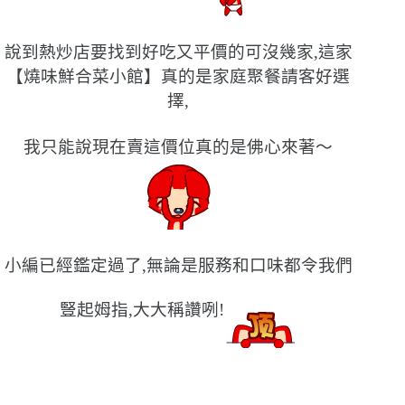
說到熱炒店要找到好吃又平價的可沒幾家,這家
【燒味鮮合菜小館】真的是家庭聚餐請客好選
擇,
我只能說現在賣這價位真的是佛心來著〜
小編已經鑑定過了,無論是服務和口味都令我們
豎起姆指,大大稱讚咧!