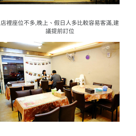
店裡座位不多,晚上、假日人多比較容易客滿,建
議提前訂位