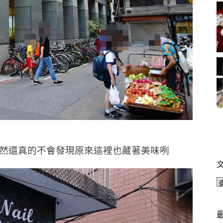
然還真的不會發現原來這裡也藏著美味咧