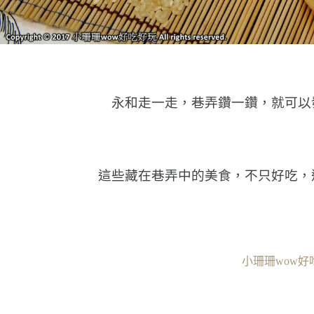
永和走一走，巷弄鑽一鑽，就可以
這些藏在巷弄中的美食，不只好吃，
小珊珊wow好