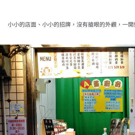
小小的店面、小小的招牌，沒有搶眼的外觀，一開