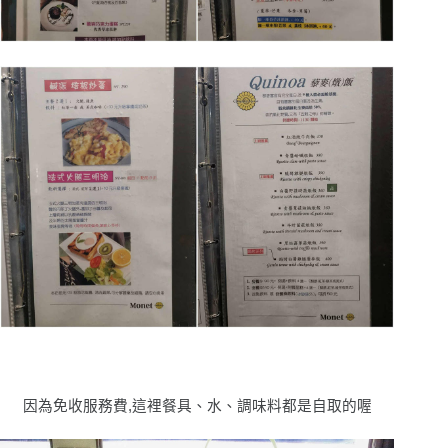
因為免收服務費,這裡餐具、水、調味料都是自取的喔