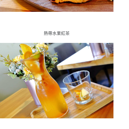
熱帶水果紅茶