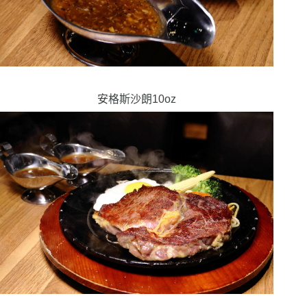
安格斯沙朗10oz