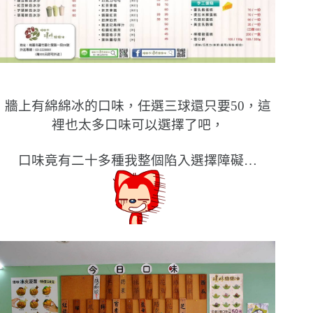
牆上有綿綿冰的口味，任選三球還只要50，這
裡也太多口味可以選擇了吧，
口味竟有二十多種我整個陷入選擇障礙…