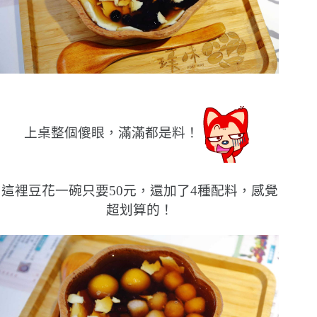
上桌整個傻眼，滿滿都是料！
這裡豆花一碗只要50元，還加了4種配料，感覺
超划算的！