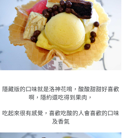
隱藏版的口味就是洛神花唷，酸酸甜甜好喜歡
啊，隱約還吃得到果肉，
吃起來很有感覺，喜歡吃酸的人會喜歡的口味
及香氣