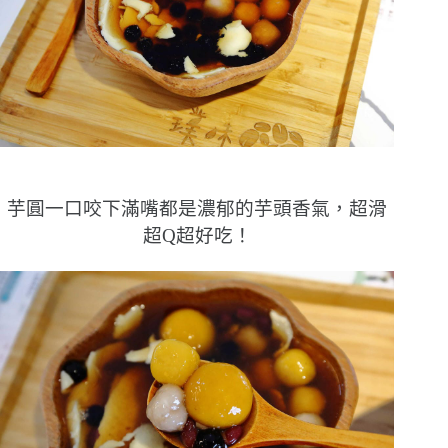
芋圓一口咬下滿嘴都是濃郁的芋頭香氣，超滑
超Q超好吃！