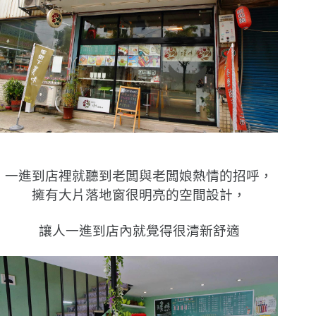
一進到店裡就聽到老闆與老闆娘熱情的招呼，
擁有大片落地窗很明亮的空間設計，
讓人一進到店內就覺得很清新舒適