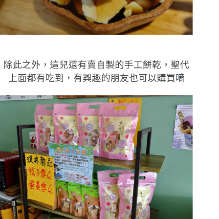
除此之外，這兒還有賣自製的手工餅乾，聖代
上面都有吃到，有興趣的朋友也可以購買唷