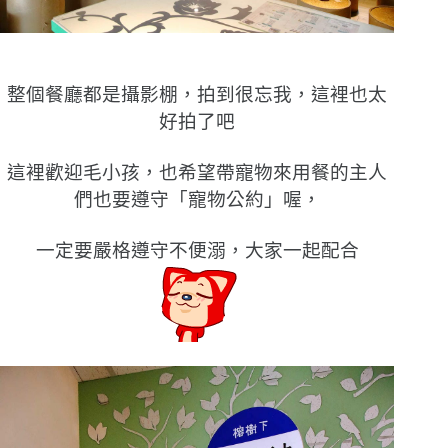
整個餐廳都是攝影棚，拍到很忘我，這裡也太
好拍了吧
這裡歡迎毛小孩，也希望帶寵物來用餐的主人
們也要遵守「寵物公約」喔，
一定要嚴格遵守不便溺，大家一起配合