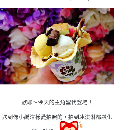
歐耶〜今天的主角聖代登場！
遇到像小編這樣愛拍照的，拍到冰淇淋都融化