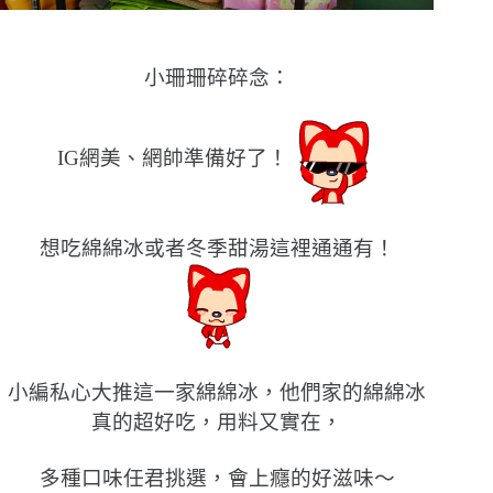
小珊珊碎碎念：
IG網美、網帥準備好了！
想吃綿綿冰或者冬季甜湯這裡通通有！
小編私心大推這一家綿綿冰，他們家的綿綿冰
真的超好吃，用料又實在，
多種口味任君挑選，會上癮的好滋味〜