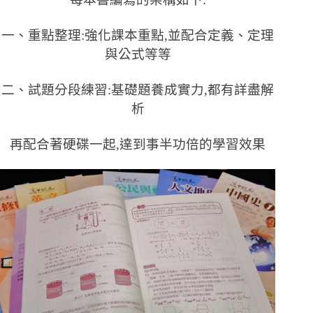
一、重點整理:強化課本重點,並配合定義、定理
與公式等等
二、試題分段練習:基礎題養成實力,都有詳盡解
析
再配合著硬碟一起,達到事半功倍的學習效果