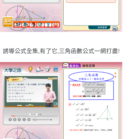
誘導公式全集,有了它,三角函數公式一網打盡!