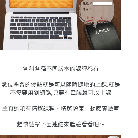
各科各種不同版本的課程都有
數位學習的優點就是可以隨時隨地的上課,就是
不需要用到網路,只要有電腦就可以上課
主頁選項有精選課程、精選題庫、動感實驗室
趕快點擊下面連結來體驗看看吧〜