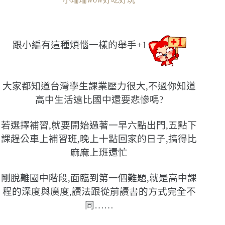
跟小編有這種煩惱一樣的舉手+1
大家都知道台灣學生課業壓力很大,不過你知道
高中生活遠比國中還要悲慘嗎?
若選擇補習,就要開始過著一早六點出門,五點下
課趕公車上補習班,晚上十點回家的日子,搞得比
麻麻上班還忙
剛脫離國中階段,面臨到第一個難題,就是高中課
程的深度與廣度,讀法跟從前讀書的方式完全不
同……