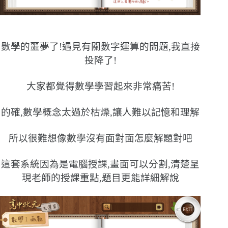
數學的噩夢了!遇見有關數字運算的問題,我直接
投降了!
大家都覺得數學學習起來非常痛苦!
的確,數學概念太過於枯燥,讓人難以記憶和理解
所以很難想像數學沒有面對面怎麼解題對吧
這套系統因為是電腦授課,畫面可以分割,清楚呈
現老師的授課重點,題目更能詳細解說