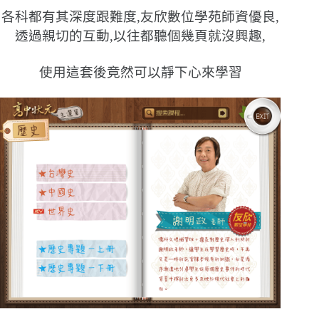
各科都有其深度跟難度,友欣數位學苑師資優良,
透過親切的互動,以往都聽個幾頁就沒興趣,
使用這套後竟然可以靜下心來學習