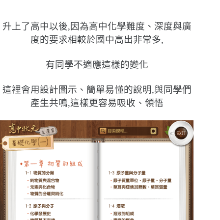
升上了高中以後,因為高中化學難度、深度與廣
度的要求相較於國中高出非常多,
有同學不適應這樣的變化
這裡會用設計圖示、簡單易懂的說明,與同學們
產生共鳴,這樣更容易吸收、領悟