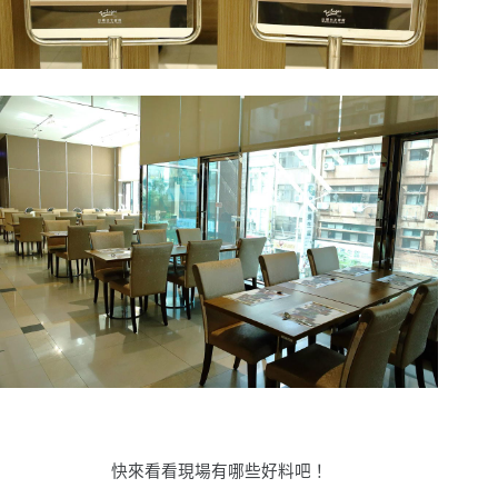
快來看看現場有哪些好料吧！