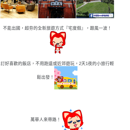
不能出國，超夯的全新旅遊方式『
宅度假』，跟風一波！
訂好喜歡的飯店，不用跑遠或近郊遊玩，2天1夜的小旅行輕
鬆出發！
萬華人來帶路！