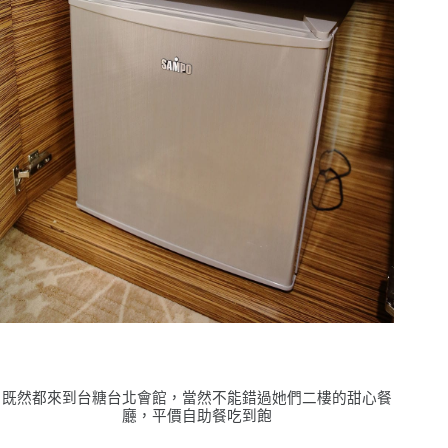
既然都來到台糖台北會館，當然不能錯過她們二樓的甜心餐
廳，平價自助餐吃到飽