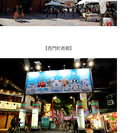
【
西門町商圈】