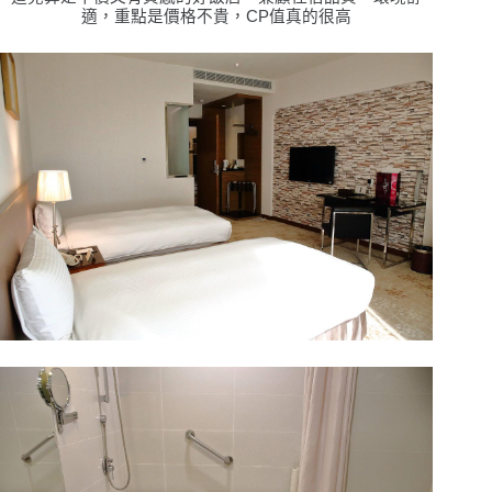
適，重點是價格不貴，CP值真的很高