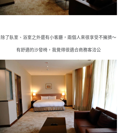
除了臥室、浴室之外還有小客廳，兩個人來很享受不擁擠〜
有舒適的沙發椅，我覺得很適合商務客洽公