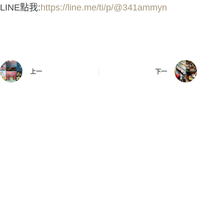
LINE點我:
https://line.me/ti/p/@341ammyn
上一
下一