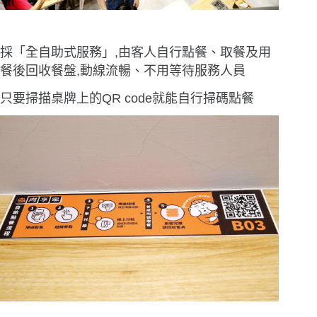
採「全自助式服務」,由客人自行點餐、取餐及用
餐後回收餐盤,動線流暢、不用等待服務人員
只要掃描桌牌上的QR code就能自行掃碼點餐