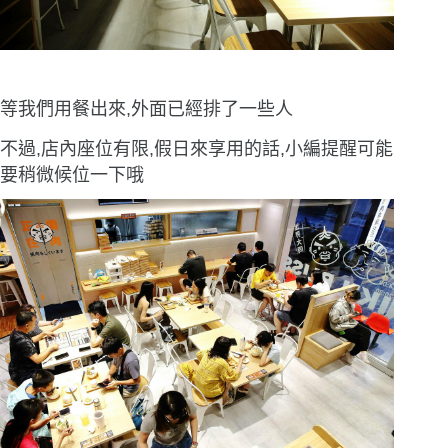
等我們用餐出來,外面已經排了一些人
不過,店內座位有限,假日來享用的話,小編提醒可能
要稍微候位一下哦