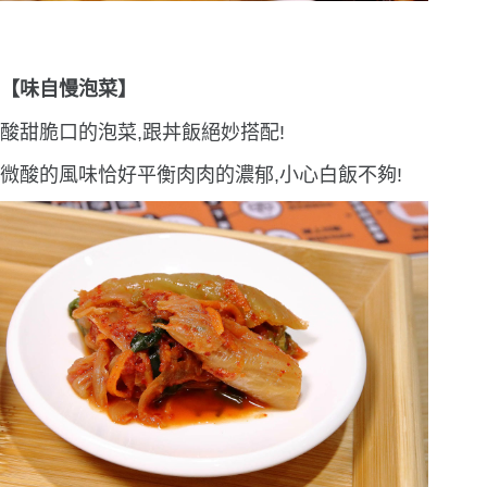
【味自慢泡菜】
酸甜脆口的泡菜,跟丼飯絕妙搭配!
微酸的風味恰好平衡肉肉的濃郁,小心白飯不夠!