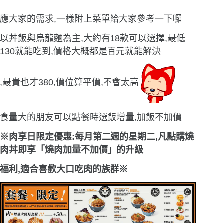
應大家的需求,一樣附上菜單給大家參考一下囉
以丼飯與烏龍麵為主,大約有18款可以選擇,最低
130就能吃到,價格大概都是百元就能解決
,最貴也才380,價位算平價,不會太高
食量大的朋友可以點餐時選飯增量,加飯不加價
※
肉享日限定優惠:每月第二週的星期二,凡點購燒
肉丼即享「燒肉加量不加價」的升級
福利,適合喜歡大口吃肉的族群
※