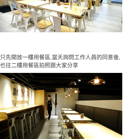
只先開放一樓用餐區,當天詢問工作人員的同意後,
也往二樓用餐區拍照跟大家分享